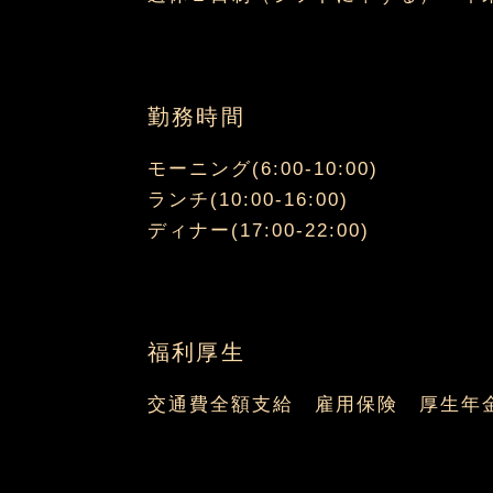
勤務時間
モーニング(6:00-10:00)
ランチ(10:00-16:00)
ディナー(17:00-22:00)
福利厚生
交通費全額支給 雇用保険 厚生年