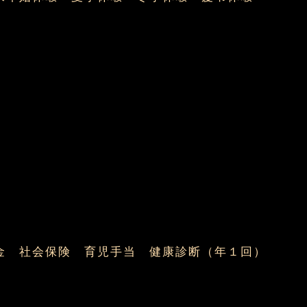
金 社会保険 育児手当 健康診断（年１回）