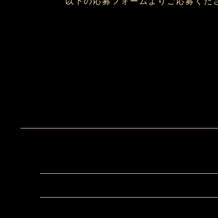
以下の応募フォームよりご応募くだ