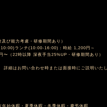
（経験及び能力考慮・研修期間あり）
:00)ランチ(10:00-16:00)：時給 1,200円～
,250円〜（22時以降 深夜手当25%UP・研修期間あり）
。 詳細はお問い合わせ時または面接時にご説明いた
末年始休暇・夏季休暇・冬季休暇・慶弔休暇