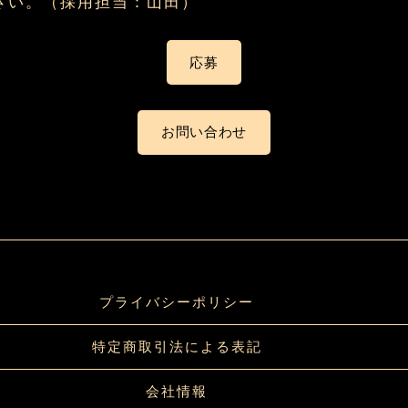
さい。（採用担当：山田）
応募
お問い合わせ
プライバシーポリシー
特定商取引法による表記
会社情報