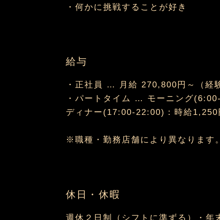
・何かに挑戦することが好き
給与
・正社員 … 月給 270,800円～
・パートタイム … モーニング(6:00-10
ディナー(17:00-22:00)：時給1
※職種・勤務店舗により異なります
休日・休暇
週休２日制（シフトに準ずる）・年