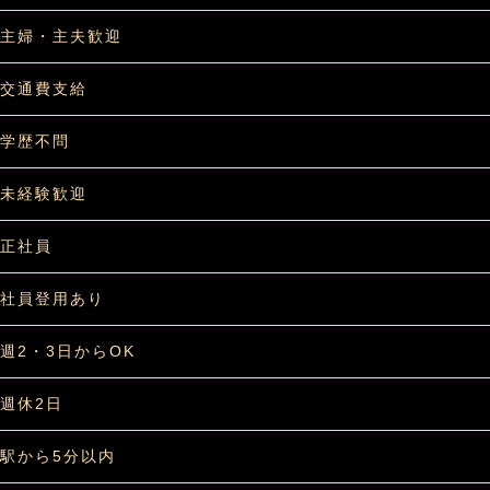
主婦・主夫歓迎
交通費支給
学歴不問
未経験歓迎
正社員
社員登用あり
週2・3日からOK
週休2日
駅から5分以内