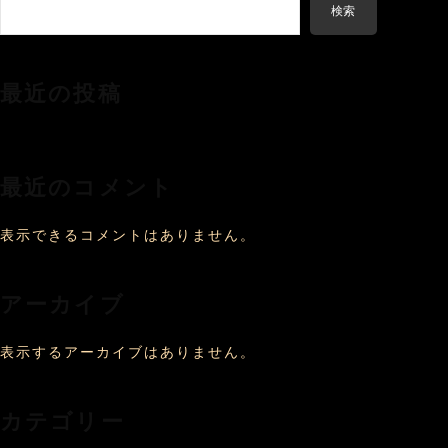
検索
最近の投稿
最近のコメント
表示できるコメントはありません。
アーカイブ
表示するアーカイブはありません。
カテゴリー