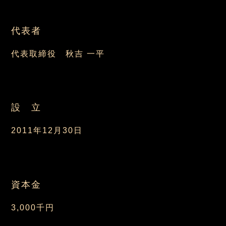
代表者
代表取締役 秋吉 一平
設 立
2011年12月30日
資本金
3,000千円