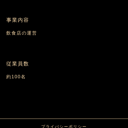
事業内容
飲食店の運営
従業員数
約100名
プライバシーポリシー