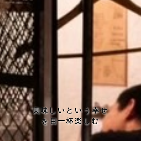
美味しいという幸せ
を目一杯楽しむ