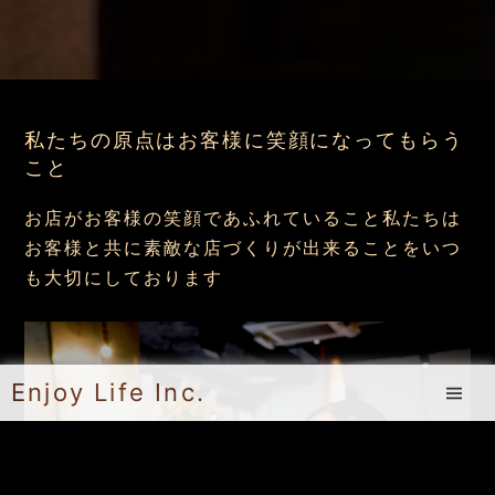
私たちの原点はお客様に笑顔になってもらう
こと
お店がお客様の笑顔であふれていること私たちは
お客様と共に素敵な店づくりが出来ることをいつ
も大切にしております
Enjoy Life Inc.