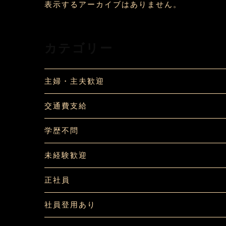
表示するアーカイブはありません。
カテゴリー
主婦・主夫歓迎
交通費支給
学歴不問
未経験歓迎
正社員
社員登用あり