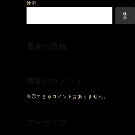
検索
検
索
最近の投稿
最近のコメント
表示できるコメントはありません。
アーカイブ