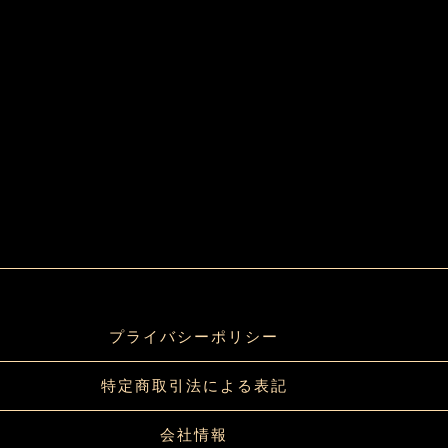
プライバシーポリシー
特定商取引法による表記
会社情報