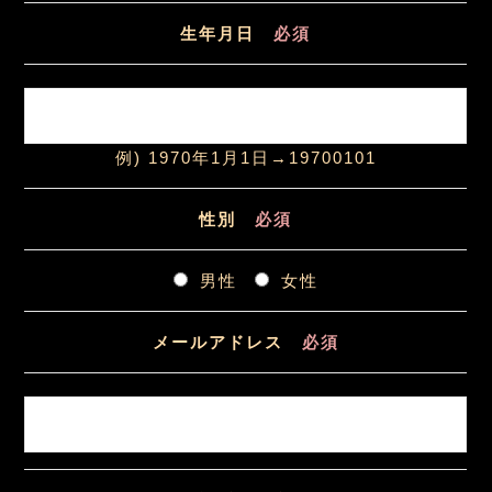
生年月日
必須
例) 1970年1月1日→19700101
性別
必須
男性
女性
メールアドレス
必須