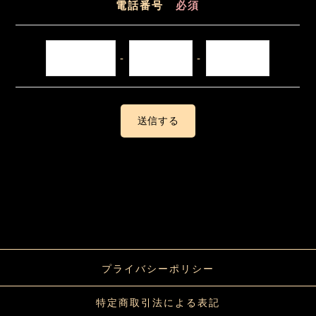
電話番号
必須
-
-
送信する
プライバシーポリシー
特定商取引法による表記