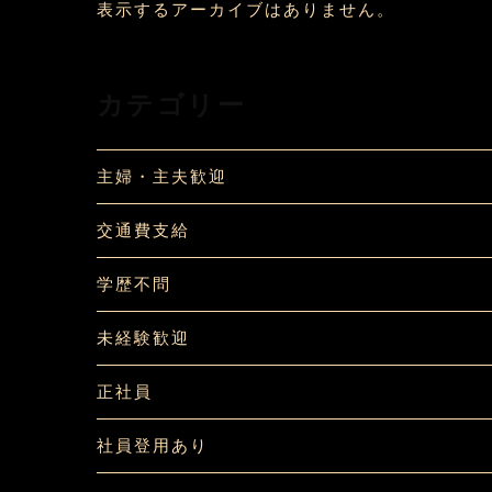
表示するアーカイブはありません。
カテゴリー
主婦・主夫歓迎
交通費支給
学歴不問
未経験歓迎
正社員
社員登用あり