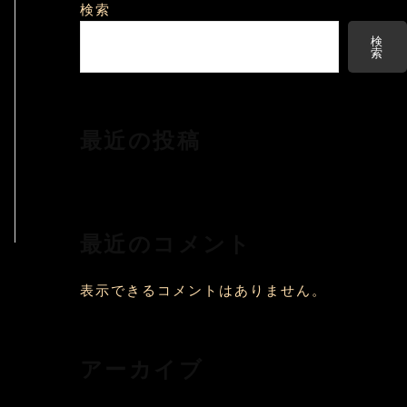
検索
検
索
最近の投稿
最近のコメント
表示できるコメントはありません。
アーカイブ