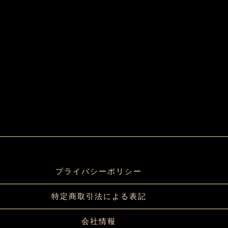
プライバシーポリシー
特定商取引法による表記
会社情報