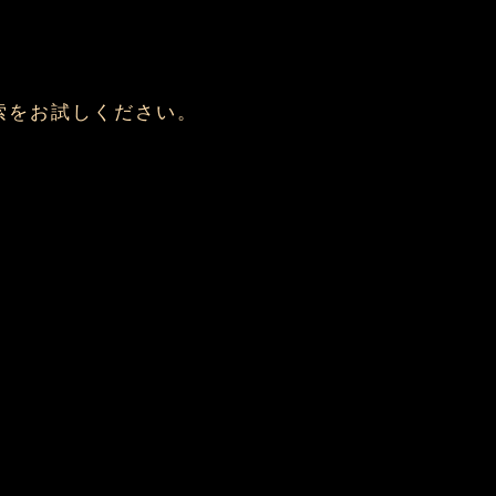
索をお試しください。